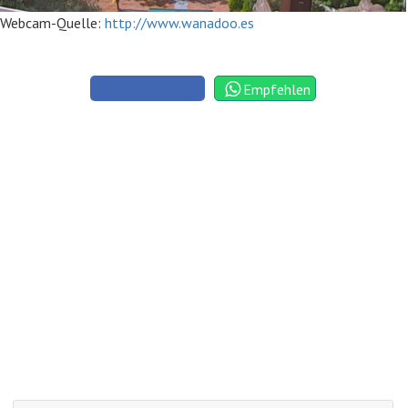
Webcam-Quelle:
http://www.wanadoo.es
Empfehlen