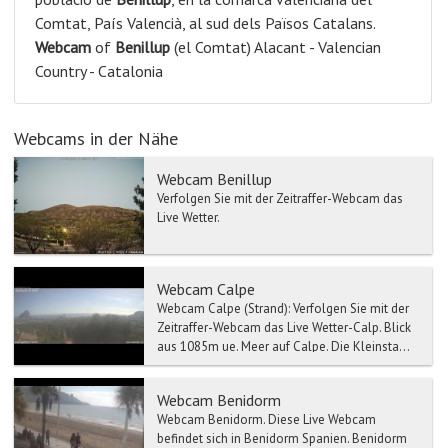
Comtat, País Valencià, al sud dels Països Catalans.
Webcam
of
Benillup
(el Comtat) Alacant - Valencian
Country - Catalonia
Webcams in der Nähe
Webcam Benillup
Verfolgen Sie mit der Zeitraffer-Webcam das
Live Wetter.
Webcam Calpe
Webcam Calpe (Strand): Verfolgen Sie mit der
Zeitraffer-Webcam das Live Wetter-Calp. Blick
aus 1085m ue. Meer auf Calpe. Die Kleinsta...
Webcam Benidorm
Webcam Benidorm. Diese Live Webcam
befindet sich in Benidorm Spanien. Benidorm