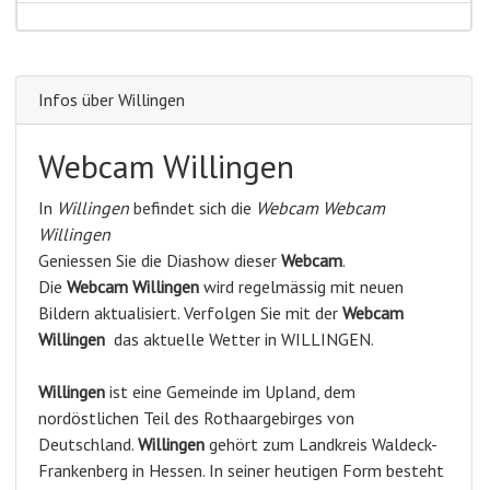
Infos über Willingen
Webcam Willingen
In
Willingen
befindet sich die
Webcam Webcam
Willingen
Geniessen Sie die Diashow dieser
Webcam
.
Die
Webcam Willingen
wird regelmässig mit neuen
Bildern aktualisiert. Verfolgen Sie mit der
Webcam
Willingen
das aktuelle Wetter in WILLINGEN.
Willingen
ist eine Gemeinde im Upland, dem
nordöstlichen Teil des Rothaargebirges von
Deutschland.
Willingen
gehört zum Landkreis Waldeck-
Frankenberg in Hessen. In seiner heutigen Form besteht