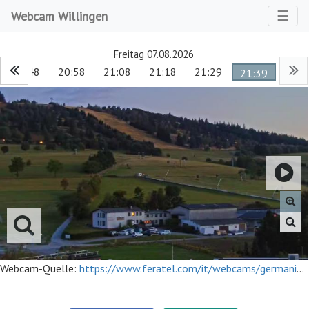
Toggl
☰
Webcam Willingen
Freitag 07.08.2026
20:48
20:58
21:08
21:18
21:29
21:39
Webcam-Quelle:
https://www.feratel.com/it/webcams/germania/willingen-talstation-ettelsberg-seilbahn.html