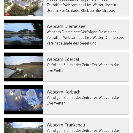
Zeitraffer-Webcam das Live Wetter-Usseln .
Usseln, Zur Schlade, Blick auf die Strasse.
Usseln is...
Webcam Diemelsee
Webcam Diemelsee: Verfolgen Sie mit der
Zeitraffer-Webcam das Live Wetter-Diemelsee.
Vereinsgelände des Segel und
Wassersportclub Bri...
Webcam Edertal
Verfolgen Sie mit der Zeitraffer-Webcam das
Live Wetter.
Webcam Korbach
Verfolgen Sie mit der Zeitraffer-Webcam das
Live Wetter.
Webcam Frankenau
Verfolgen Sie mit der Zeitraffer-Webcam das