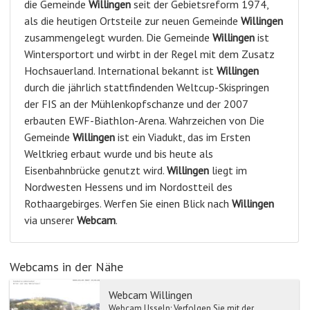
die Gemeinde
Willingen
seit der Gebietsreform 1974,
als die heutigen Ortsteile zur neuen Gemeinde
Willingen
zusammengelegt wurden. Die Gemeinde
Willingen
ist
Wintersportort und wirbt in der Regel mit dem Zusatz
Hochsauerland. International bekannt ist
Willingen
durch die jährlich stattfindenden Weltcup-Skispringen
der FIS an der Mühlenkopfschanze und der 2007
erbauten EWF-Biathlon-Arena. Wahrzeichen von Die
Gemeinde
Willingen
ist ein Viadukt, das im Ersten
Weltkrieg erbaut wurde und bis heute als
Eisenbahnbrücke genutzt wird.
Willingen
liegt im
Nordwesten Hessens und im Nordostteil des
Rothaargebirges. Werfen Sie einen Blick nach
Willingen
via unserer
Webcam
.
Webcams in der Nähe
Webcam Willingen
Webcam Usseln: Verfolgen Sie mit der