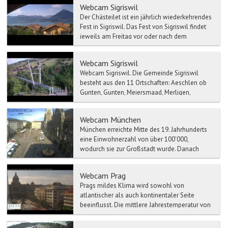
Webcam Sigriswil
Der Chästeilet ist ein jährlich wiederkehrendes
Fest in Sigriswil. Das Fest von Sigriswil findet
jeweils am Freitag vor oder nach dem
Eidgenössisch...
Webcam Sigriswil
Webcam Sigriswil. Die Gemeinde Sigriswil
besteht aus den 11 Ortschaften: Aeschlen ob
Gunten, Gunten, Meiersmaad, Merligen,
Ringoldswil, Schw...
Webcam München
München erreichte Mitte des 19. Jahrhunderts
eine Einwohnerzahl von über 100'000,
wodurch sie zur Großstadt wurde. Danach
stieg die Einwohnerzahl w...
Webcam Prag
Prags mildes Klima wird sowohl von
atlantischer als auch kontinentaler Seite
beeinflusst. Die mittlere Jahrestemperatur von
Prag liegt um die 8 °C,...