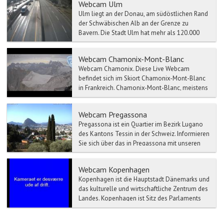
Webcam Ulm
Ulm liegt an der Donau, am südöstlichen Rand
der Schwäbischen Alb an der Grenze zu
Bayern. Die Stadt Ulm hat mehr als 120.000
Einwohner, bildet ei...
Webcam Chamonix-Mont-Blanc
Webcam Chamonix. Diese Live Webcam
befindet sich im Skiort Chamonix-Mont-Blanc
in Frankreich. Chamonix-Mont-Blanc, meistens
kurz Cham...
Webcam Pregassona
Pregassona ist ein Quartier im Bezirk Lugano
des Kantons Tessin in der Schweiz. Informieren
Sie sich über das in Pregassona mit unseren
Wett...
Webcam Kopenhagen
Kopenhagen ist die Hauptstadt Dänemarks und
das kulturelle und wirtschaftliche Zentrum des
Landes. Kopenhagen ist Sitz des Parlaments
und der Regie...