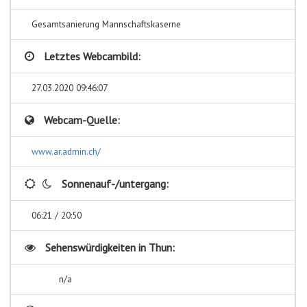
Gesamtsanierung Mannschaftskaserne
Letztes Webcambild:
27.03.2020 09:46:07
Webcam-Quelle:
www.ar.admin.ch/
Sonnenauf-/untergang:
06:21 / 20:50
Sehenswürdigkeiten in
Thun:
n/a