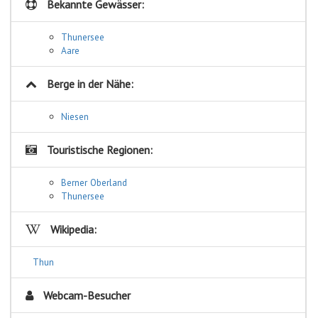
Bekannte Gewässer:
Thunersee
Aare
Berge in der Nähe:
Niesen
Touristische Regionen:
Berner Oberland
Thunersee
Wikipedia:
Thun
Webcam-Besucher