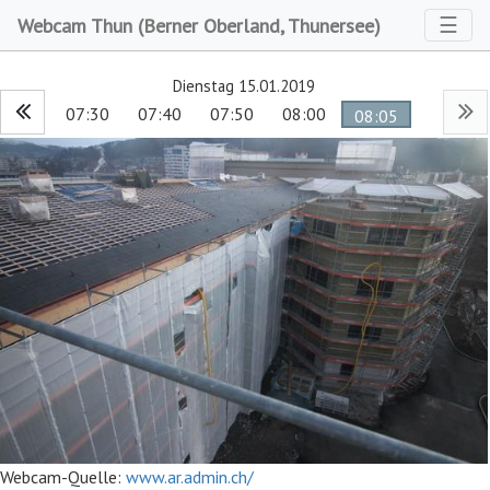
Toggl
☰
Webcam Thun (Berner Oberland, Thunersee)
Dienstag 15.01.2019
07:30
07:40
07:50
08:00
08:05
Webcam-Quelle:
www.ar.admin.ch/