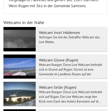
West-Rügen mit Sitz in der Gemeinde Samtens.
Webcams in der Nähe
Webcam Insel Hiddensee
Verfolgen Sie mit der Zeitraffer-Webcam das
Live Wetter.
Webcam Glowe (Rügen)
Webcam Ruegen. Diese Live Webcam befindet
sich in Glowe auf Rügen. Glowe ist eine
Gemeinde im Landkreis Rügen auf der
gleichnamigen I...
Webcam Sellin (Rügen)
Webcam Ruegen. Diese Live Webcam befindet
sich auf Rügen. Die Live Webcam zeigt den
Blick vom Dach des Hotels Bernstein auf di...