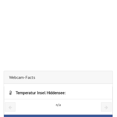
Webcam-Facts
Temperatur Insel Hiddensee:
n/a