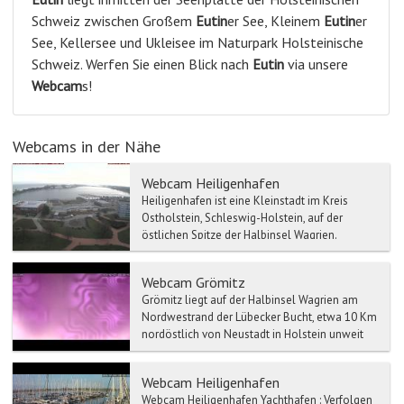
Schweiz zwischen Großem
Eutin
er See, Kleinem
Eutin
er
See, Kellersee und Ukleisee im Naturpark Holsteinische
Schweiz. Werfen Sie einen Blick nach
Eutin
via unsere
Webcam
s!
Webcams in der Nähe
Webcam Heiligenhafen
Heiligenhafen ist eine Kleinstadt im Kreis
Ostholstein, Schleswig-Holstein, auf der
östlichen Spitze der Halbinsel Wagrien.
Heiligenhafen liegt an ...
Webcam Grömitz
Grömitz liegt auf der Halbinsel Wagrien am
Nordwestrand der Lübecker Bucht, etwa 10 Km
nordöstlich von Neustadt in Holstein unweit
der Vogelfluglin...
Webcam Heiligenhafen
Webcam Heiligenhafen Yachthafen : Verfolgen