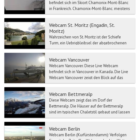
befindet sich im Skiort Chamonix-Mont-Blanc
in Frankreich. Chamonix-Mont-Blanc, meistens
kurz Cham...
Webcam St. Moritz (Engadin, St.
Moritz)
Wahrzeichen von St. Moritz ist der Schiefe
Turm, ein Uebrigbleibsel der abgebrochenen
Mauritiuskirche aus der Zeit um 1500. Im
Engadiner Museum St....
Webcam Vancouver
Webcam Vancouver. Diese Live Webcam
befindet sich in Vancouver in Kanada. Die Live
Webcam Vancouver zeigt den Blick auf das
En...
Webcam Bettmeralp
Diese Webcam zeigt das im Dorf der
Bettmeralp. Die Häuser auf der Bettmeralp
sind im typischen Chaletstil gebaut und lassen
so das Do...
Webcam Berlin
Webcam Berlin (Kurfürstendamm): Verfolgen