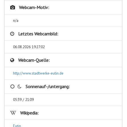
Webcam-Motiv:
n/a
Letztes Webcambild:
06.08.2026 19:27:02
Webcam-Quelle:
http://www.stadtwerke-eutin.de
Sonnenauf-/untergang:
05:39 / 21:09
Wikipedia:
Eutin