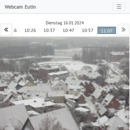
Toggl
☰
Webcam Eutin
Dienstag 16.01.2024
10:16
10:26
10:37
10:47
10:57
11:07