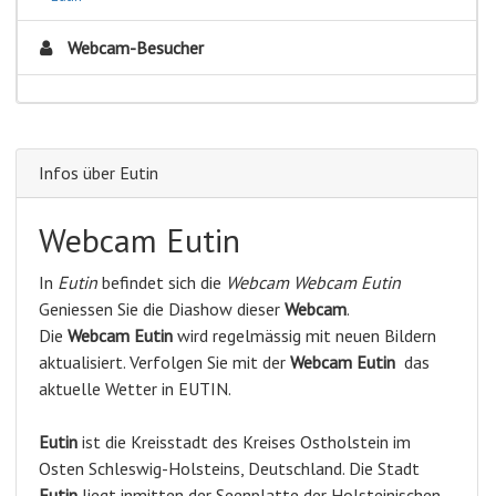
Webcam-Besucher
Infos über Eutin
Webcam Eutin
In
Eutin
befindet sich die
Webcam Webcam Eutin
Geniessen Sie die Diashow dieser
Webcam
.
Die
Webcam Eutin
wird regelmässig mit neuen Bildern
aktualisiert. Verfolgen Sie mit der
Webcam Eutin
das
aktuelle Wetter in EUTIN.
Eutin
ist die Kreisstadt des Kreises Ostholstein im
Osten Schleswig-Holsteins, Deutschland. Die Stadt
Eutin
liegt inmitten der Seenplatte der Holsteinischen