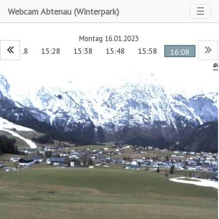
Toggl
☰
Webcam Abtenau (Winterpark)
Montag 16.01.2023
15:18
15:28
15:38
15:48
15:58
16:08