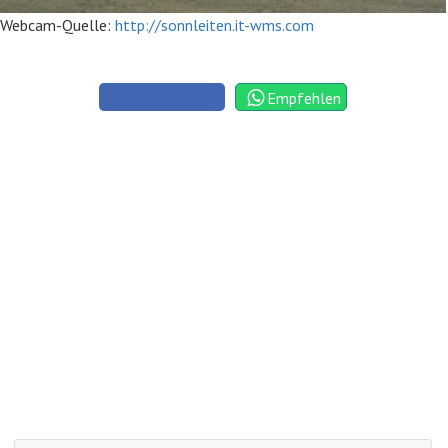
Webcam-Quelle:
http://sonnleiten.it-wms.com
Empfehlen