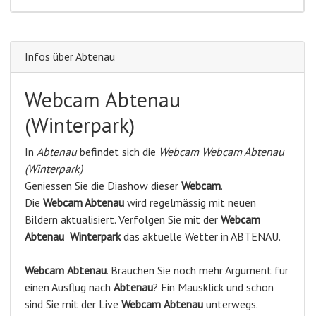
Infos über Abtenau
Webcam Abtenau
(Winterpark)
In
Abtenau
befindet sich die
Webcam Webcam Abtenau
(Winterpark)
Geniessen Sie die Diashow dieser
Webcam
.
Die
Webcam Abtenau
wird regelmässig mit neuen
Bildern aktualisiert. Verfolgen Sie mit der
Webcam
Abtenau
Winterpark
das aktuelle Wetter in ABTENAU.
Webcam
Abtenau
. Brauchen Sie noch mehr Argument für
einen Ausflug nach
Abtenau
? Ein Mausklick und schon
sind Sie mit der Live
Webcam
Abtenau
unterwegs.