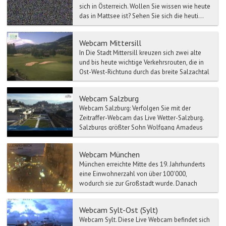
sich in Österreich. Wollen Sie wissen wie heute
das in Mattsee ist? Sehen Sie sich die heuti...
Webcam Mittersill
In Die Stadt Mittersill kreuzen sich zwei alte
und bis heute wichtige Verkehrsrouten, die in
Ost-West-Richtung durch das breite Salzachtal
mit der ...
Webcam Salzburg
Webcam Salzburg: Verfolgen Sie mit der
Zeitraffer-Webcam das Live Wetter-Salzburg.
Salzburgs größter Sohn Wolfgang Amadeus
Mozart kam...
Webcam München
München erreichte Mitte des 19. Jahrhunderts
eine Einwohnerzahl von über 100'000,
wodurch sie zur Großstadt wurde. Danach
stieg die Einwohnerzahl w...
Webcam Sylt-Ost (Sylt)
Webcam Sylt. Diese Live Webcam befindet sich