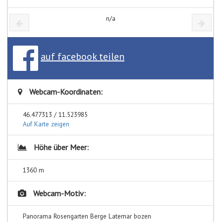
n/a
auf facebook teilen
Webcam-Koordinaten:
46.477313 / 11.523985
Auf Karte zeigen
Höhe über Meer:
1360 m
Webcam-Motiv:
Panorama Rosengarten Berge Latemar bozen