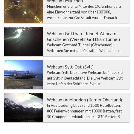
Webcam München
München erreichte Mitte des 19. Jahrhunderts
eine Einwohnerzahl von über 100'000,
wodurch sie zur Großstadt wurde. Danach
stieg die Einwohnerzahl w...
Webcam Gotthard-Tunnel Webcam
Göschenen (Verkehr Gotthardtunnel)
Webcam Gotthard Tunnel (Göschenen):
Verfolgen Sie mit der Zeitraffer-Webcam das
Live Wetter-Gotthard Tunnel. Verkehr- und
Stau-Meldun...
Webcam Sylt-Ost (Sylt)
Webcam Sylt. Diese Live Webcam befindet sich
auf Sylt in Deutschland. Die Live Webcam Sylt
zeigt Hafen der Syltfähre. Sylt ist...
Webcam Adelboden (Berner Oberland)
In Adelboden gibt es rund 1300 Hotelbetten,
800 Ferienwohnungen mit 10000 Betten, fast
30 Gruppenunterkünfte mit ca. 830 Betten, 3
Campingplätze un...