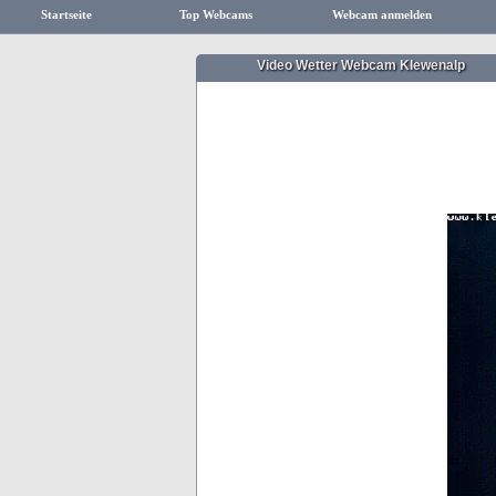
Startseite
Top Webcams
Webcam anmelden
Video Wetter Webcam Klewenalp