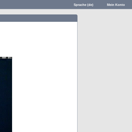
Sprache (de)
Mein Konto