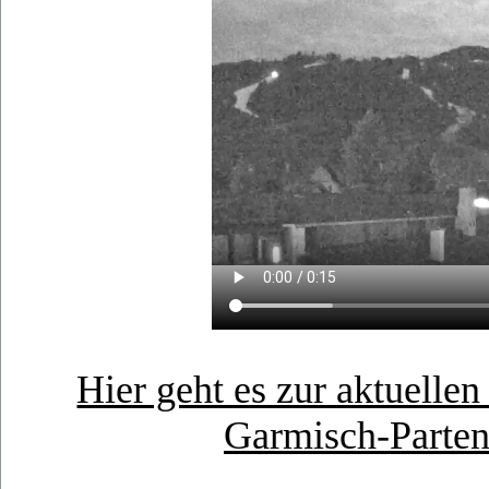
Hier geht es zur aktuell
Garmisch-Parte