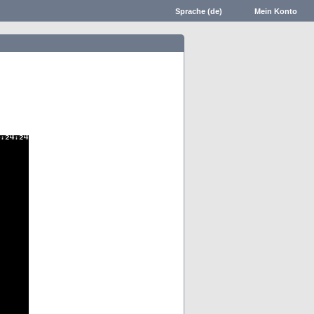
Sprache (de)
Mein Konto