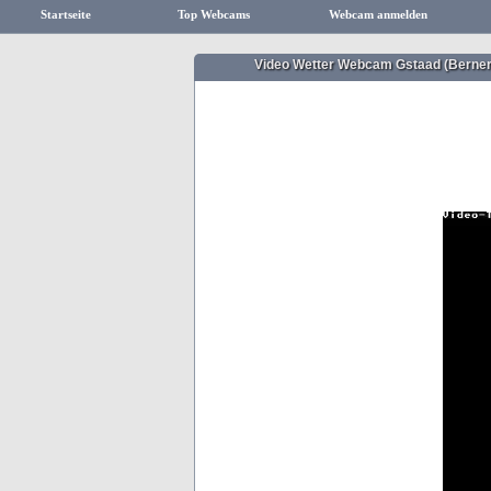
Startseite
Top Webcams
Webcam anmelden
Video Wetter Webcam Gstaad (Berner