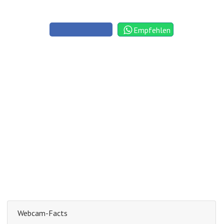
Empfehlen
Webcam-Facts