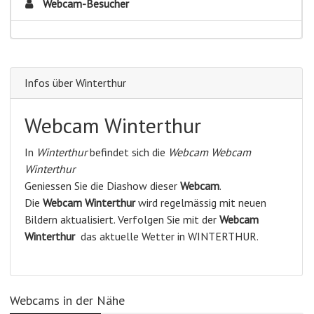
Webcam-Besucher
Infos über Winterthur
Webcam Winterthur
In
Winterthur
befindet sich die
Webcam Webcam
Winterthur
Geniessen Sie die Diashow dieser
Webcam
.
Die
Webcam Winterthur
wird regelmässig mit neuen
Bildern aktualisiert. Verfolgen Sie mit der
Webcam
Winterthur
das aktuelle Wetter in WINTERTHUR.
Webcams in der Nähe