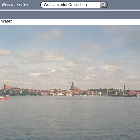
Webcam kaufen
> Waren