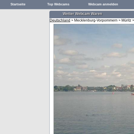
Startseite
Top Webcams
Webcam anmelden
Wetter Webcam Waren
Deutschland
> Mecklenburg-Vorpommern > Müritz 