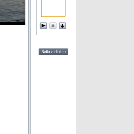
Seite verlinken