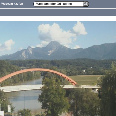
Webcam kaufen