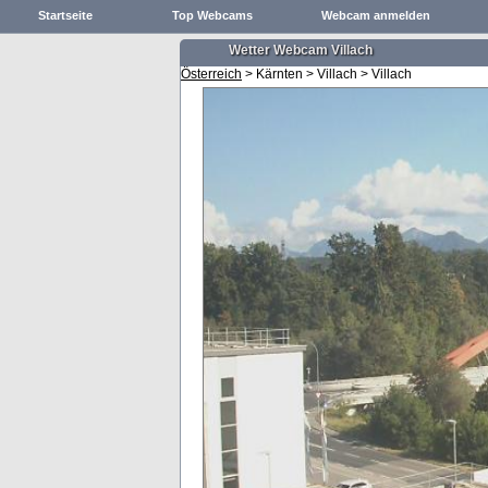
Startseite
Top Webcams
Webcam anmelden
Wetter Webcam Villach
Österreich
> Kärnten > Villach > Villach