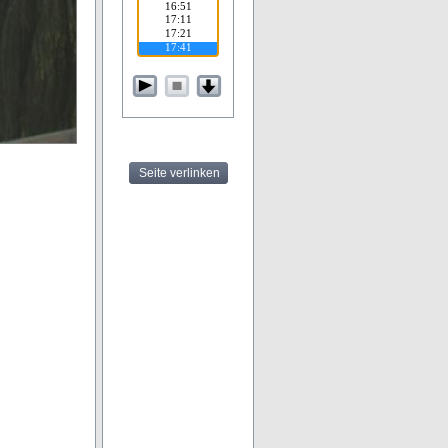
Seite verlinken