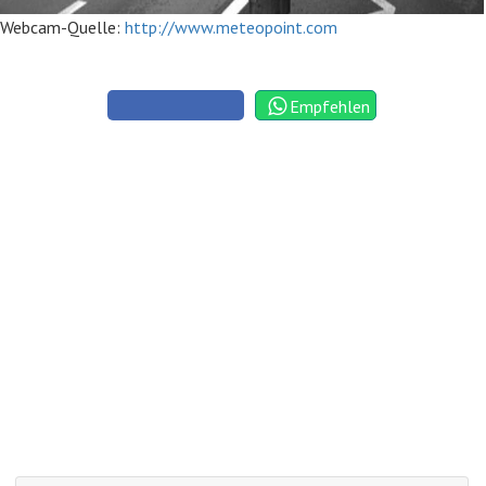
Webcam-Quelle:
http://www.meteopoint.com
Empfehlen