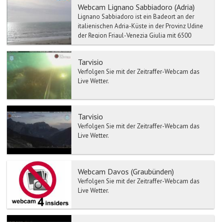
Webcam Lignano Sabbiadoro (Adria)
Lignano Sabbiadoro ist ein Badeort an der
italienischen Adria-Küste in der Provinz Udine
der Region Friaul-Venezia Giulia mit 6500
Einwohnern. Lign...
Tarvisio
Verfolgen Sie mit der Zeitraffer-Webcam das
Live Wetter.
Tarvisio
Verfolgen Sie mit der Zeitraffer-Webcam das
Live Wetter.
Webcam Davos (Graubünden)
Verfolgen Sie mit der Zeitraffer-Webcam das
Live Wetter.