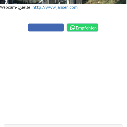
Webcam-Quelle:
http://www.jansen.com
Empfehlen