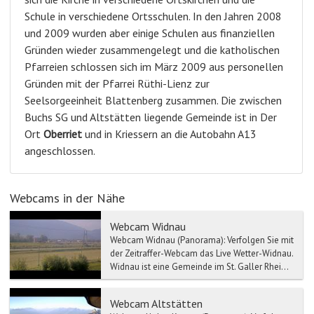
Schule in verschiedene Ortsschulen. In den Jahren 2008
und 2009 wurden aber einige Schulen aus finanziellen
Gründen wieder zusammengelegt und die katholischen
Pfarreien schlossen sich im März 2009 aus personellen
Gründen mit der Pfarrei Rüthi-Lienz zur
Seelsorgeeinheit Blattenberg zusammen. Die zwischen
Buchs SG und Altstätten liegende Gemeinde ist in Der
Ort
Oberriet
und in Kriessern an die Autobahn A13
angeschlossen.
Webcams in der Nähe
Webcam Widnau
Webcam Widnau (Panorama): Verfolgen Sie mit
der Zeitraffer-Webcam das Live Wetter-Widnau.
Widnau ist eine Gemeinde im St. Galler Rhei...
Webcam Altstätten