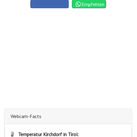
Empfehlen
Webcam-Facts
Temperatur Kirchdorf in Tirol: