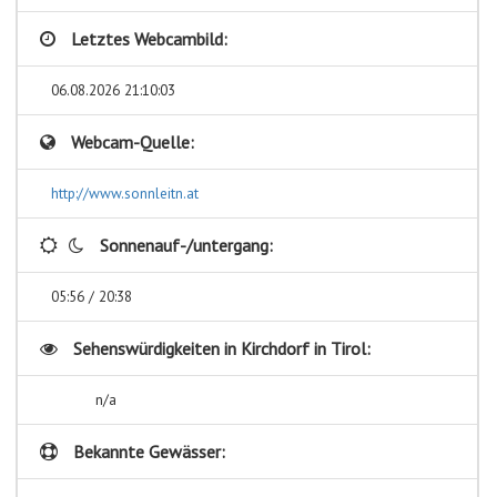
Letztes Webcambild:
06.08.2026 21:10:03
Webcam-Quelle:
http://www.sonnleitn.at
Sonnenauf-/untergang:
05:56 / 20:38
Sehenswürdigkeiten in
Kirchdorf in Tirol:
n/a
Bekannte Gewässer: