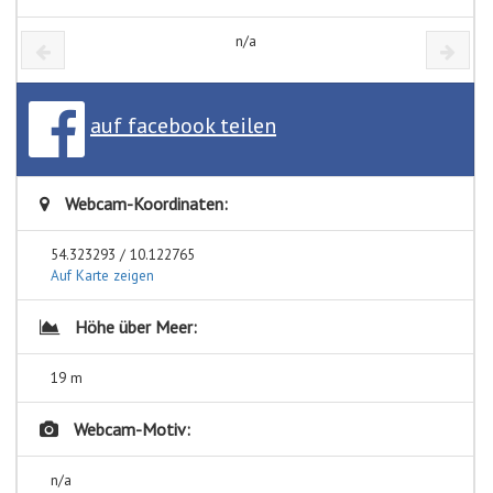
n/a
auf facebook teilen
Webcam-Koordinaten:
54.323293 / 10.122765
Auf Karte zeigen
Höhe über Meer:
19 m
Webcam-Motiv:
n/a