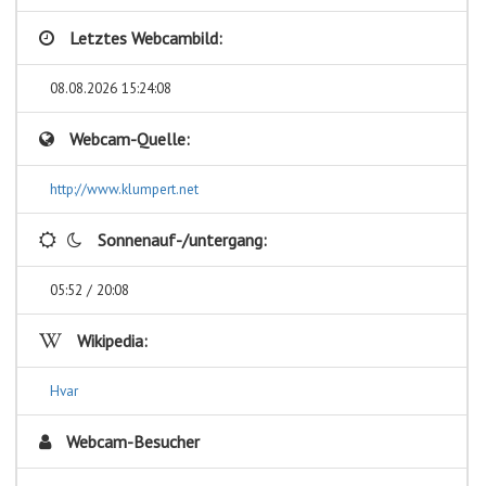
Letztes Webcambild:
08.08.2026 15:24:08
Webcam-Quelle:
http://www.klumpert.net
Sonnenauf-/untergang:
05:52 / 20:08
Wikipedia:
Hvar
Webcam-Besucher