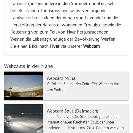
Touristen, insbesondere in den Sommermonaten, sehr
beliebt. Neben Tourismus und selbstversorgender
Landwirtschaft bilden der Anbau von Lavendel und die
Herstellung der daraus gewonnenen Produkte sowie die
Kelterung von zum Teil von
Hvar
herausragenden
Weinen die Lebensgrundlage der Bevölkerung. Werfen
Sie einen Blick nach
Hvar
via unserer
Webcam
.
Webcams in der Nähe
Webcam Milna
Verfolgen Sie mit der Zeitraffer-Webcam das
Live Wetter.
Webcam Split (Dalmatien)
In der Nähe von Die Stadt Split, gibt es einen
internationalen Flughafen Split, der unter
anderem auch von Low-Cost-Carriern wie zum