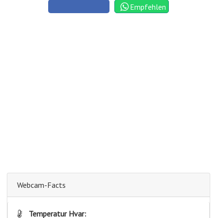
Empfehlen
Webcam-Facts
Temperatur Hvar: