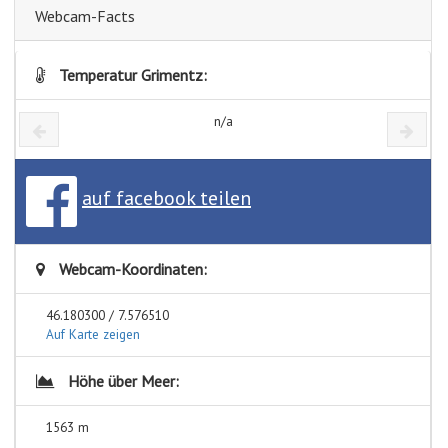
Webcam-Facts
Temperatur Grimentz:
n/a
auf facebook teilen
Webcam-Koordinaten:
46.180300 / 7.576510
Auf Karte zeigen
Höhe über Meer:
1563 m