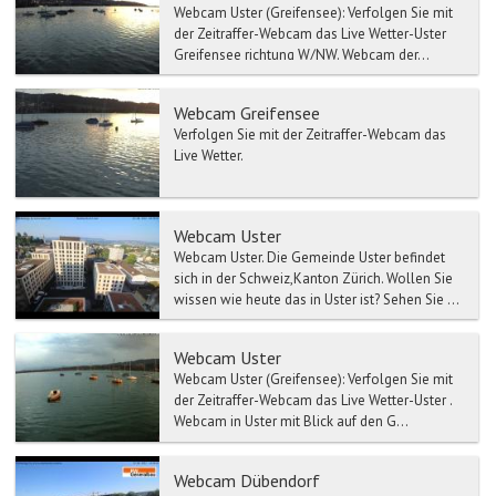
Webcam Uster (Greifensee): Verfolgen Sie mit
der Zeitraffer-Webcam das Live Wetter-Uster
Greifensee richtung W/NW. Webcam der...
Webcam Greifensee
Verfolgen Sie mit der Zeitraffer-Webcam das
Live Wetter.
Webcam Uster
Webcam Uster. Die Gemeinde Uster befindet
sich in der Schweiz,Kanton Zürich. Wollen Sie
wissen wie heute das in Uster ist? Sehen Sie ...
Webcam Uster
Webcam Uster (Greifensee): Verfolgen Sie mit
der Zeitraffer-Webcam das Live Wetter-Uster .
Webcam in Uster mit Blick auf den G...
Webcam Dübendorf