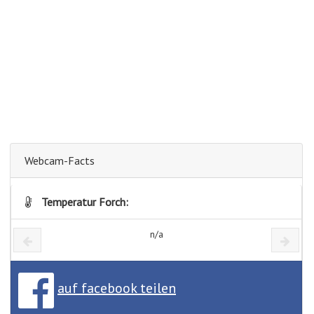
Webcam-Facts
Temperatur Forch:
n/a
auf facebook teilen