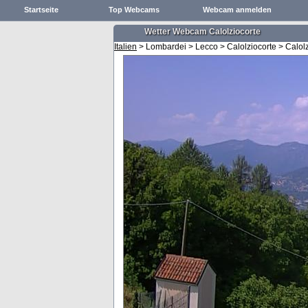
Startseite
Top Webcams
Webcam anmelden
Wetter Webcam Calolziocorte
Italien
> Lombardei > Lecco > Calolziocorte > Calolz