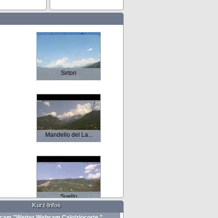
Sirtori
Mandello del La...
Suello
Kurz-Infos
am "Wetter Webcam Calolziocorte "