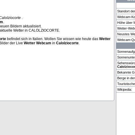
Standort d
Webcam-Koo
alolziocorte
.
am
.
Höhe über 
Axalp
Berlin
Grenchen
euen Bildern aktualisiert.
Wetter-Web
aktuelle Wetter in CALOLZIOCORTE.
Neustes We
orte
befindet sich in Italien. Wollen Sie wissen wie heute das
Wetter
Weitere 2 Webcams in Calolziocorte vorhanden.
Webcam-Que
Bilder der Live
Wetter
Webcam
in
Calolziocorte
.
Sonnenaufg
Sonnenunte
Sehenswürdi
Calolzioco
Bekannte G
Berge in de
Touristisch
Wikipedia: