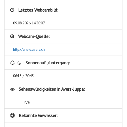
Letztes Webcambild:
09.08.2026 14:30:07
Webcam-Quelle:
http://www.avers.ch
Sonnenauf-/untergang:
06:13 / 20:43
Sehenswürdigkeiten in
Avers-Juppa:
n/a
Bekannte Gewässer: