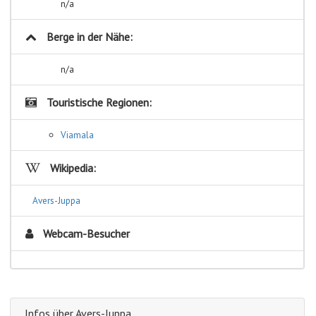
n/a
Berge in der Nähe:
n/a
Touristische Regionen:
Viamala
Wikipedia:
Avers-Juppa
Webcam-Besucher
Infos über Avers-Juppa