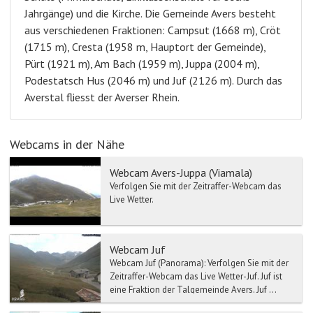
Jahrgänge) und die Kirche. Die Gemeinde Avers besteht
aus verschiedenen Fraktionen: Campsut (1668 m), Cröt
(1715 m), Cresta (1958 m, Hauptort der Gemeinde),
Pürt (1921 m), Am Bach (1959 m), Juppa (2004 m),
Podestatsch Hus (2046 m) und Juf (2126 m). Durch das
Averstal fliesst der Averser Rhein.
Webcams in der Nähe
Webcam Avers-Juppa (Viamala)
Verfolgen Sie mit der Zeitraffer-Webcam das
Live Wetter.
Webcam Juf
Webcam Juf (Panorama): Verfolgen Sie mit der
Zeitraffer-Webcam das Live Wetter-Juf. Juf ist
eine Fraktion der Talgemeinde Avers. Juf ...