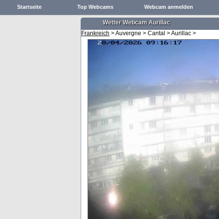
Startseite
Top Webcams
Webcam anmelden
Wetter Webcam Aurillac
Frankreich
> Auvergne > Cantal > Aurillac >