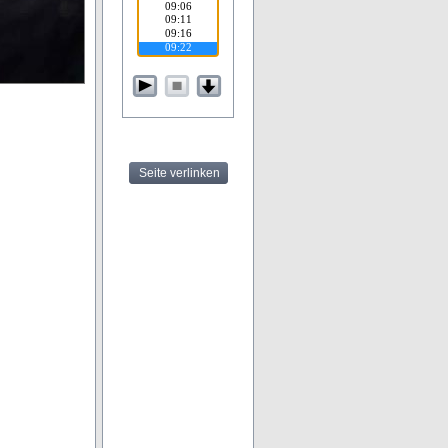
Seite verlinken