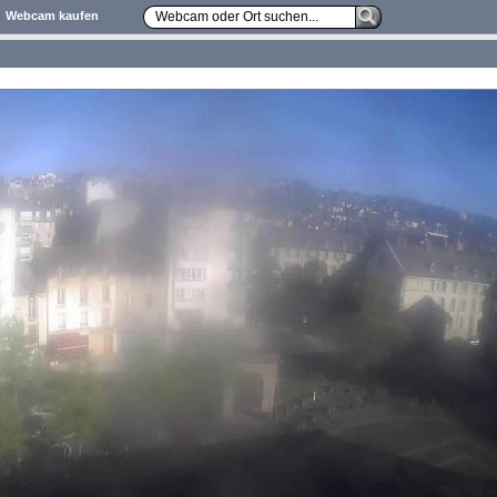
Webcam kaufen