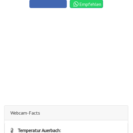
Empfehlen
Webcam-Facts
Temperatur Auerbach: