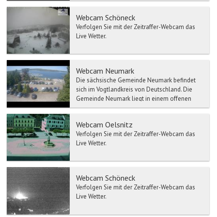
anerkannter Erholungs...
Webcam Schöneck
Verfolgen Sie mit der Zeitraffer-Webcam das
Live Wetter.
Webcam Neumark
Die sächsische Gemeinde Neumark befindet
sich im Vogtlandkreis von Deutschland. Die
Gemeinde Neumark liegt in einem offenen
Landschaftsgebiet des m...
Webcam Oelsnitz
Verfolgen Sie mit der Zeitraffer-Webcam das
Live Wetter.
Webcam Schöneck
Verfolgen Sie mit der Zeitraffer-Webcam das
Live Wetter.