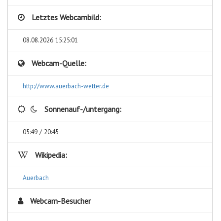
Letztes Webcambild:
08.08.2026 15:25:01
Webcam-Quelle:
http://www.auerbach-wetter.de
Sonnenauf-/untergang:
05:49 / 20:45
Wikipedia:
Auerbach
Webcam-Besucher