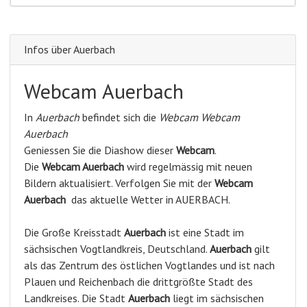
Infos über Auerbach
Webcam Auerbach
In
Auerbach
befindet sich die
Webcam Webcam
Auerbach
Geniessen Sie die Diashow dieser
Webcam
.
Die
Webcam Auerbach
wird regelmässig mit neuen
Bildern aktualisiert. Verfolgen Sie mit der
Webcam
Auerbach
das aktuelle Wetter in AUERBACH.
Die Große Kreisstadt
Auerbach
ist eine Stadt im
sächsischen Vogtlandkreis, Deutschland.
Auerbach
gilt
als das Zentrum des östlichen Vogtlandes und ist nach
Plauen und Reichenbach die drittgrößte Stadt des
Landkreises. Die Stadt
Auerbach
liegt im sächsischen