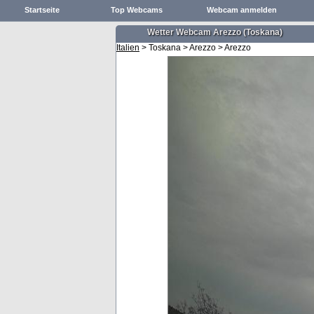
Startseite
Top Webcams
Webcam anmelden
Wetter Webcam Arezzo (Toskana)
Italien
> Toskana > Arezzo > Arezzo