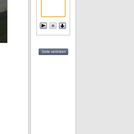
Seite verlinken