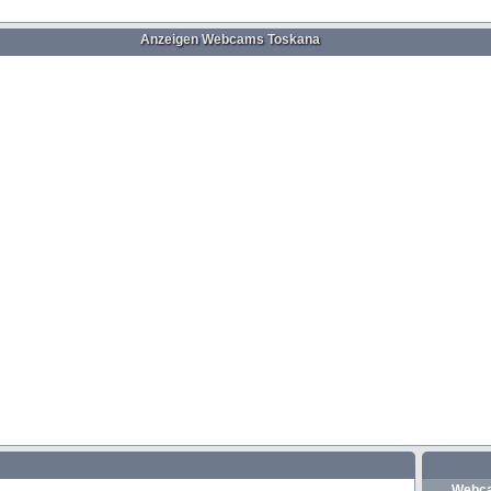
Anzeigen Webcams Toskana
Webca