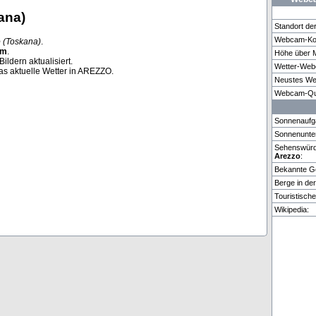
ana)
Standort d
Webcam-Koo
 (Toskana)
.
am
.
Höhe über 
n
Lenzerheide See
Realp
Puerto De 
ildern aktualisiert.
Wetter-Web
s aktuelle Wetter in AREZZO.
Neustes We
Weitere 4 Webcams in Arezzo vorhanden.
Webcam-Que
Sonnenaufg
Sonnenunte
Sehenswürdi
Arezzo
:
Bekannte G
Berge in de
Touristisch
Wikipedia: