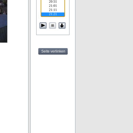
Seite verlinken