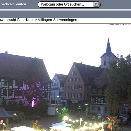
Webcam kaufen
hwarzwald-Baar-Kreis > Villingen-Schwenningen