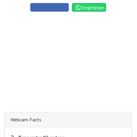
Empfehlen
Webcam-Facts