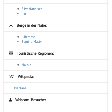
Silvaplanersee
Inn
Berge in der Nähe:
Julierpass
Bernina-Masiv
Touristische Regionen:
Maloja
Wikipedia:
Silvaplana
Webcam-Besucher