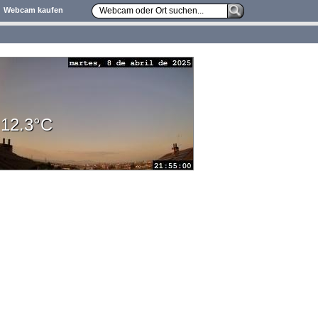
Webcam kaufen
12.3°C