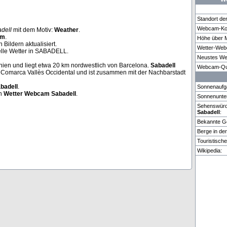
Standort d
Webcam-Koo
adell
mit dem Motiv:
Weather
.
am
.
Höhe über 
Chexbres
Ulm
Zweisim
Bildern aktualisiert.
Wetter-Web
elle Wetter in SABADELL.
Neustes We
panien und liegt etwa 20 km nordwestlich von Barcelona.
Sabadell
1 weitere Webcam in Sabadell vorhanden.
Webcam-Que
r Comarca Vallès Occidental und ist zusammen mit der Nachbarstadt
badell
.
Sonnenaufg
en
Wetter
Webcam
Sabadell
.
Sonnenunte
Sehenswürdi
Sabadell
:
Bekannte G
Berge in de
Touristisch
Wikipedia: