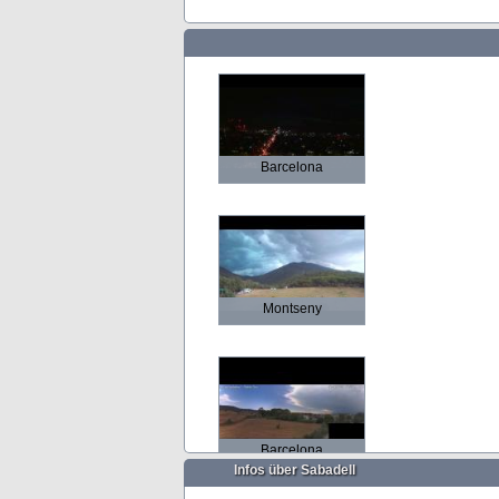
Barcelona
Montseny
Barcelona
Infos über Sabadell