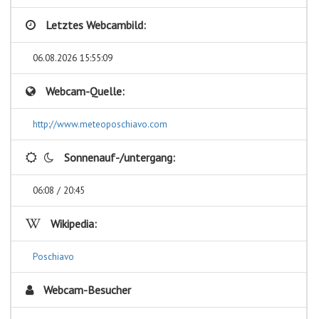
Letztes Webcambild:
06.08.2026 15:55:09
Webcam-Quelle:
http://www.meteoposchiavo.com
Sonnenauf-/untergang:
06:08 / 20:45
Wikipedia:
Poschiavo
Webcam-Besucher