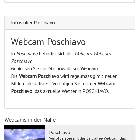
Infos über Poschiavo
Webcam Poschiavo
In
Poschiavo
befindet sich die
Webcam Webcam
Poschiavo
Geniessen Sie die Diashow dieser
Webcam
.
Die
Webcam Poschiavo
wird regelmässig mit neuen
Bildern aktualisiert. Verfolgen Sie mit der
Webcam
Poschiavo
das aktuelle Wetter in POSCHIAVO.
Webcams in der Nähe
Poschiavo
Verfolgen Sie mit der Zeitraffer-Webcam das