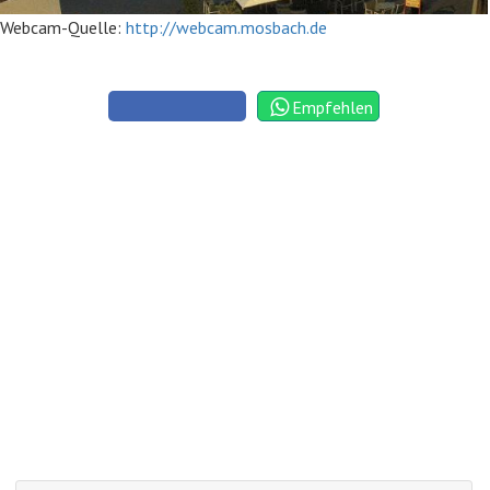
Webcam-Quelle:
http://webcam.mosbach.de
Empfehlen