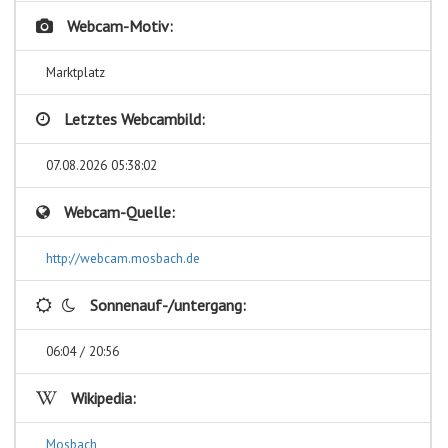
Webcam-Motiv:
Marktplatz
Letztes Webcambild:
07.08.2026 05:38:02
Webcam-Quelle:
http://webcam.mosbach.de
Sonnenauf-/untergang:
06:04 / 20:56
Wikipedia:
Mosbach