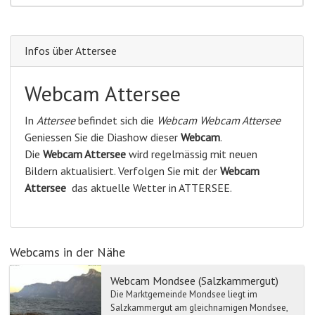
Infos über Attersee
Webcam Attersee
In
Attersee
befindet sich die
Webcam Webcam Attersee
Geniessen Sie die Diashow dieser
Webcam
.
Die
Webcam Attersee
wird regelmässig mit neuen
Bildern aktualisiert. Verfolgen Sie mit der
Webcam
Attersee
das aktuelle Wetter in ATTERSEE.
Webcams in der Nähe
Webcam Mondsee (Salzkammergut)
Die Marktgemeinde Mondsee liegt im
Salzkammergut am gleichnamigen Mondsee,