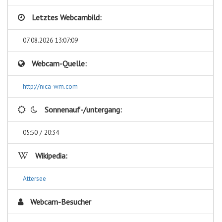
Letztes Webcambild:
07.08.2026 13:07:09
Webcam-Quelle:
http://nica-wm.com
Sonnenauf-/untergang:
05:50 / 20:34
Wikipedia:
Attersee
Webcam-Besucher