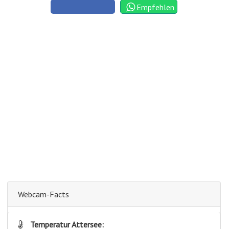
Empfehlen
Webcam-Facts
Temperatur Attersee: