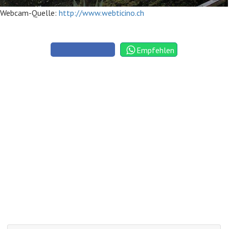
Webcam-Quelle:
http://www.webticino.ch
Empfehlen