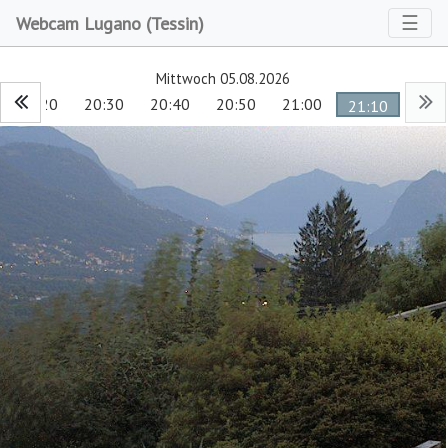
Toggl
☰
Webcam Lugano (Tessin)
Mittwoch 05.08.2026
20:20
20:30
20:40
20:50
21:00
21:10