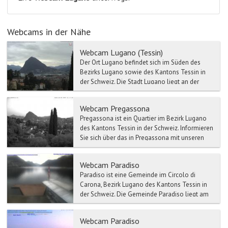
Webcams in der Nähe
Webcam Lugano (Tessin)
Der Ort Lugano befindet sich im Süden des
Bezirks Lugano sowie des Kantons Tessin in
der Schweiz. Die Stadt Lugano liegt an der
Mündung des Cassara...
Webcam Pregassona
Pregassona ist ein Quartier im Bezirk Lugano
des Kantons Tessin in der Schweiz. Informieren
Sie sich über das in Pregassona mit unseren
Wett...
Webcam Paradiso
Paradiso ist eine Gemeinde im Circolo di
Carona, Bezirk Lugano des Kantons Tessin in
der Schweiz. Die Gemeinde Paradiso liegt am
Luganersee am Fuss...
Webcam Paradiso