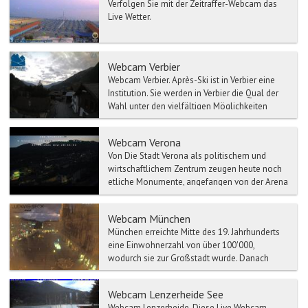
Verfolgen Sie mit der Zeitraffer-Webcam das
Live Wetter.
Webcam Verbier
Webcam Verbier. Après-Ski ist in Verbier eine
Institution. Sie werden in Verbier die Qual der
Wahl unter den vielfältigen Möglichkeiten
habe...
Webcam Verona
Von Die Stadt Verona als politischem und
wirtschaftlichem Zentrum zeugen heute noch
etliche Monumente, angefangen von der Arena
bis zum Römischen T...
Webcam München
München erreichte Mitte des 19. Jahrhunderts
eine Einwohnerzahl von über 100'000,
wodurch sie zur Großstadt wurde. Danach
stieg die Einwohnerzahl w...
Webcam Lenzerheide See
Webcam Lenzerheide. Diese Live Webcam