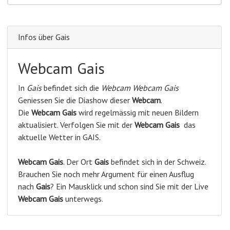
Infos über Gais
Webcam Gais
In
Gais
befindet sich die
Webcam Webcam Gais
Geniessen Sie die Diashow dieser
Webcam
.
Die
Webcam Gais
wird regelmässig mit neuen Bildern
aktualisiert. Verfolgen Sie mit der
Webcam Gais
das
aktuelle Wetter in GAIS.
Webcam
Gais
. Der Ort
Gais
befindet sich in der Schweiz.
Brauchen Sie noch mehr Argument für einen Ausflug
nach
Gais
? Ein Mausklick und schon sind Sie mit der Live
Webcam
Gais
unterwegs.