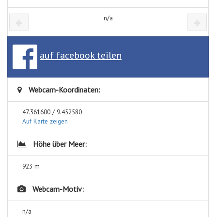
n/a
auf facebook teilen
Webcam-Koordinaten:
47.361600 / 9.452580
Auf Karte zeigen
Höhe über Meer:
923 m
Webcam-Motiv:
n/a