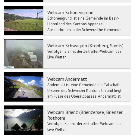
Webcam Schönengrund
Schönengrund ist eine Gemeinde im Bezirk
Hinterland des Kantons Appenzell
Ausserrhoden in der Schweiz. Die Gemeinde
Schönengrund liegt zwischen Sch...
Webcam Schwägalp (Kronberg, Säntis)
Verfolgen Sie mit der Zeitraffer-Webcam das
Live Wetter.
Webcam Andermatt
Andermatt ist eine Gemeinde der Talschaft
Urseren des Schweizer Kantons Uri und liegt
am Fusse des Oberalppasses. Andermatt ist
Hauptort des Ursere...
Webcam Brienz (Brienzersee, Brienzer
Rothorn)
Verfolgen Sie mit der Zeitraffer-Webcam das
Live Wetter.