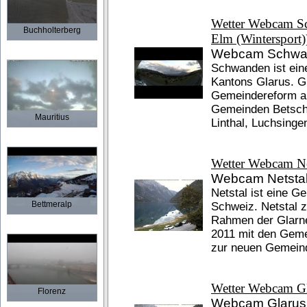
Wetter Webcam Sc
Buchholterberg
Elm (Wintersport)
Webcam Schwa
Schwanden ist ein
Kantons Glarus. G
Gemeindereform au
Gemeinden Betschw
Mauritius
Linthal, Luchsingen
Wetter Webcam Ne
Webcam Netsta
Netstal ist eine G
Bettmeralp
Schweiz. Netstal z
Rahmen der Glarne
2011 mit den Geme
zur neuen Gemein
Wetter Webcam Gl
Florenz
Webcam Glarus