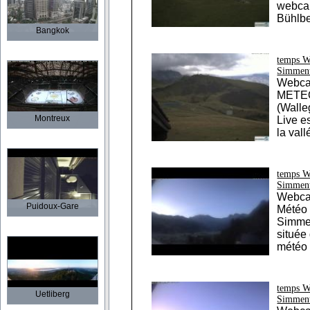
webcam
Bühlbe
Bangkok
temps W
Simment
Webca
METEO
(Wall
Montreux
Live e
la val
temps W
Simment
Webca
Puidoux-Gare
Météo
Simmen
située
météo 
temps W
Uetliberg
Simment