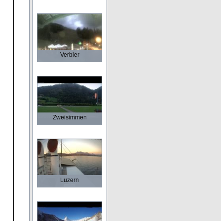
Verbier
Zweisimmen
Luzern