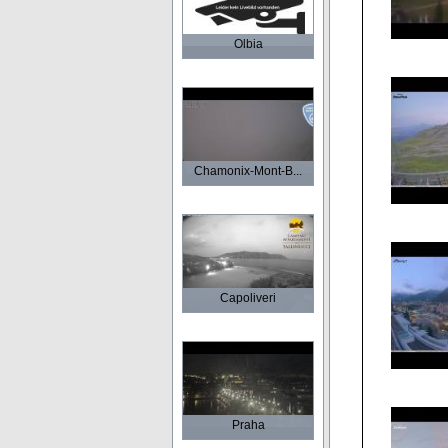
Olbia
Chamonix-Mont-B...
Capoliveri
Praha