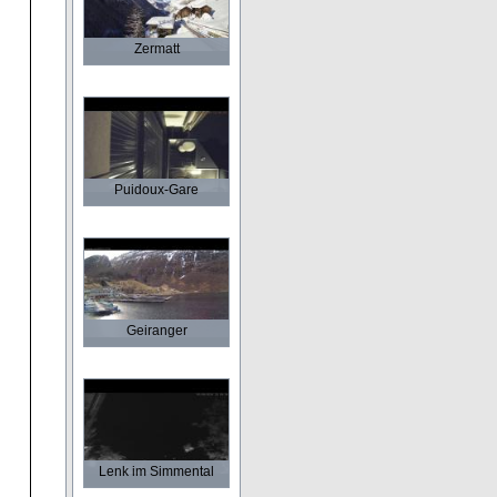
Zermatt
Puidoux-Gare
Geiranger
Lenk im Simmental