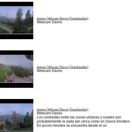
tiempo Webcam Davos (Graubünden)
Webcam Davos
tiempo Webcam Davos (Graubünden)
Webcam Davos
tiempo Webcam Davos (Graubünden)
Webcam Davos
Los contrastes entre las zonas urbanas y rurales son
probablemente la nada tan cerca como en Davos Klosters.
En pocos minutos se encuentra desde el ce