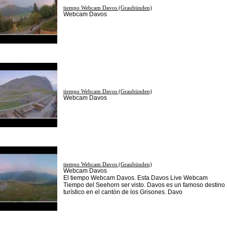
tiempo Webcam Davos (Graubünden)
Webcam Davos
tiempo Webcam Davos (Graubünden)
Webcam Davos
tiempo Webcam Davos (Graubünden)
Webcam Davos
El tiempo Webcam Davos. Esta Davos Live Webcam
Tiempo del Seehorn ser visto. Davos es un famoso destino
turístico en el cantón de los Grisones. Davo