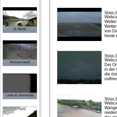
Wetter
Webca
Wette
Wetter
St. Moritz
von De
heute 
Wetter
Webca
Hermannstadt
Der Or
in der
die ös
ostfri
Lenk im Simmental
Wetter
Webca
Wanger
nieder