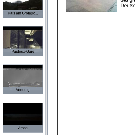
des gl
Deutsc
Kals am Großglo...
Puidoux-Gare
Venedig
Arosa