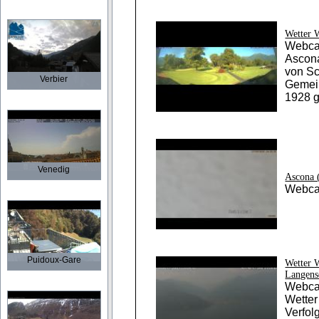
Wetter 
Webca
Ascona
von Sc
Verbier
Gemein
1928 g
Venedig
Ascona 
Webca
Puidoux-Gare
Wetter 
Langens
Webca
Wette
Verfol