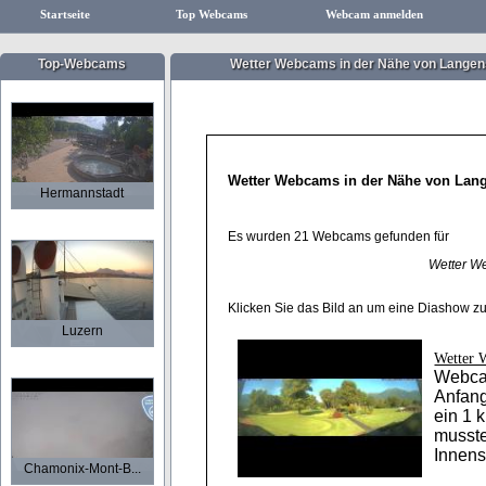
Startseite
Top Webcams
Webcam anmelden
Top-Webcams
Wetter Webcams in der Nähe von Lange
Wetter Webcams in der Nähe von Lan
Hermannstadt
Es wurden 21 Webcams gefunden für
Wetter W
Klicken Sie das Bild an um eine Diashow z
Luzern
Wetter 
Webca
Anfang
ein 1 
musste
Innens
Chamonix-Mont-B...