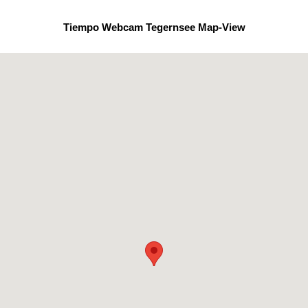
Tiempo Webcam Tegernsee Map-View