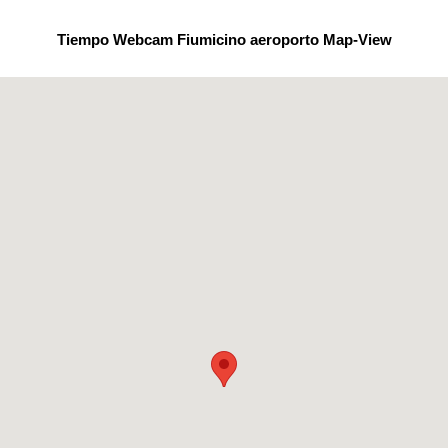
Tiempo Webcam Fiumicino aeroporto Map-View