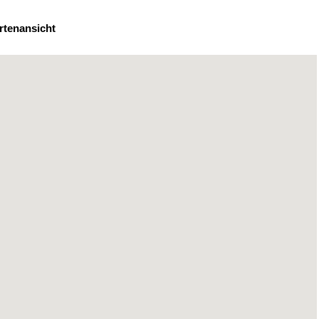
rtenansicht