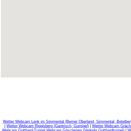
Wetter Webcam Lenk im Simmental (Berner Oberland, Simmental, Betelber
|
Wetter Webcam Riggisberg (Gantrisch, Gurnigel)
|
Wetter Webcam Gräche
Webcam Gotthard-Tunnel Webcam Göschenen (Verkehr Gotthardtunnel)
|
W