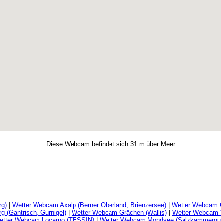
Diese Webcam befindet sich 31 m über Meer
rg)
|
Wetter Webcam Axalp (Berner Oberland, Brienzersee)
|
Wetter Webcam G
 (Gantrisch, Gurnigel)
|
Wetter Webcam Grächen (Wallis)
|
Wetter Webcam 
etter Webcam Locarno (TESSIN)
|
Wetter Webcam Mondsee (Salzkammergu