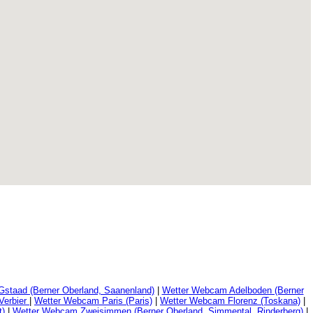
staad (Berner Oberland, Saanenland)
|
Wetter Webcam Adelboden (Berner
Verbier
|
Wetter Webcam Paris (Paris)
|
Wetter Webcam Florenz (Toskana)
|
t)
|
Wetter Webcam Zweisimmen (Berner Oberland, Simmental, Rinderberg)
|