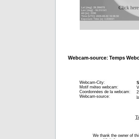
Click here
Webcam-source: Temps Webcam
Webcam-City:
S
Motif méteo webcam:
V
Coordonnées de la webcam:
2
Webcam-source:
h
T
We thank the owner of thi