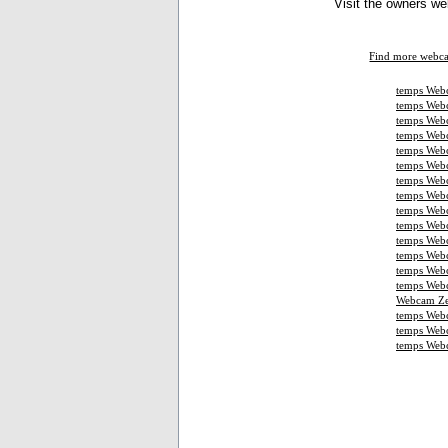
Visit the owners we
Find more webc
temps Webc
temps Webc
temps Webc
temps Web
temps Webc
temps Webc
temps Webc
temps Web
temps Webc
temps Webc
temps Webc
temps Web
temps Web
temps Webc
Webcam Ze
temps Web
temps Web
temps Web