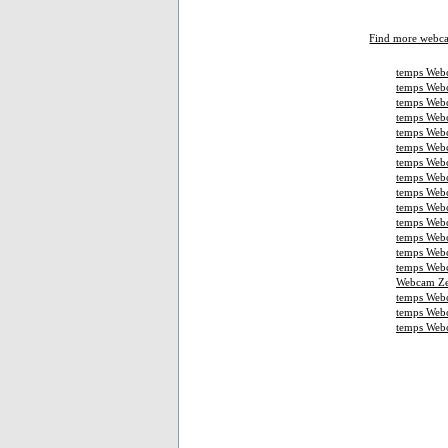
Find more webc
temps Webc
temps Webc
temps Webc
temps Web
temps Webc
temps Webc
temps Webc
temps Web
temps Webc
temps Webc
temps Webc
temps Web
temps Web
temps Webc
Webcam Ze
temps Web
temps Web
temps Web