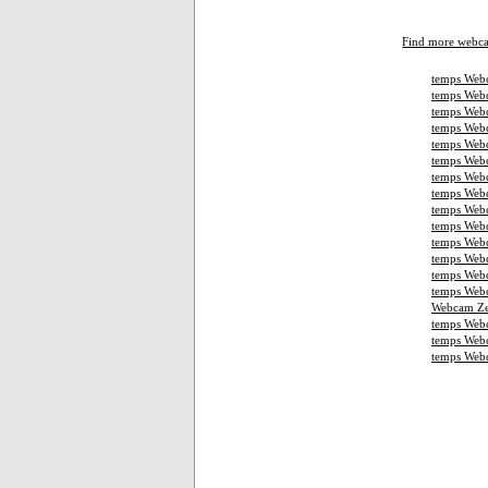
Find more webc
temps Webc
temps Webc
temps Webc
temps Web
temps Webc
temps Webc
temps Webc
temps Web
temps Webc
temps Webc
temps Webc
temps Web
temps Web
temps Webc
Webcam Ze
temps Web
temps Web
temps Web