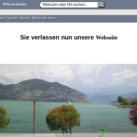
Webcam kaufen
m-Quelle: Wetter Webcam Iseo
Sie verlassen nun unsere
Webseite