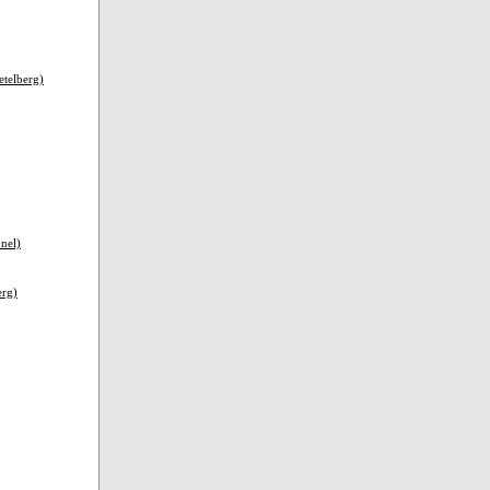
telberg)
nel)
erg)