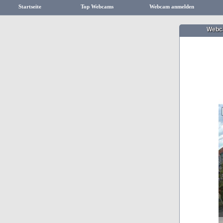
Startseite
Top Webcams
Webcam anmelden
Webc