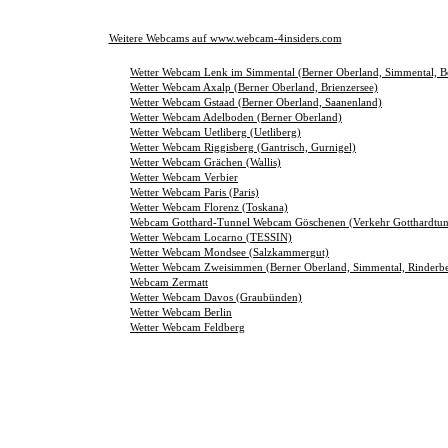
Weitere Webcams auf www.webcam-4insiders.com
Wetter Webcam Lenk im Simmental (Berner Oberland, Simmental, Be
Wetter Webcam Axalp (Berner Oberland, Brienzersee)
Wetter Webcam Gstaad (Berner Oberland, Saanenland)
Wetter Webcam Adelboden (Berner Oberland)
Wetter Webcam Uetliberg (Uetliberg)
Wetter Webcam Riggisberg (Gantrisch, Gurnigel)
Wetter Webcam Grächen (Wallis)
Wetter Webcam Verbier
Wetter Webcam Paris (Paris)
Wetter Webcam Florenz (Toskana)
Webcam Gotthard-Tunnel Webcam Göschenen (Verkehr Gotthardtun
Wetter Webcam Locarno (TESSIN)
Wetter Webcam Mondsee (Salzkammergut)
Wetter Webcam Zweisimmen (Berner Oberland, Simmental, Rinderb
Webcam Zermatt
Wetter Webcam Davos (Graubünden)
Wetter Webcam Berlin
Wetter Webcam Feldberg