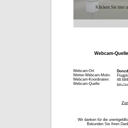
Klicken Sie hier
Webcam-Quelle
Webcam-Ort:
Donzd
Wetter-Webcam-Motiv:
Flugpl
Webcam-Koordinaten:
48.684
Webcam-Quelle:
http://
Zur
Wir danken für die unentgeldl
Bekunden Sie Ihren Dank