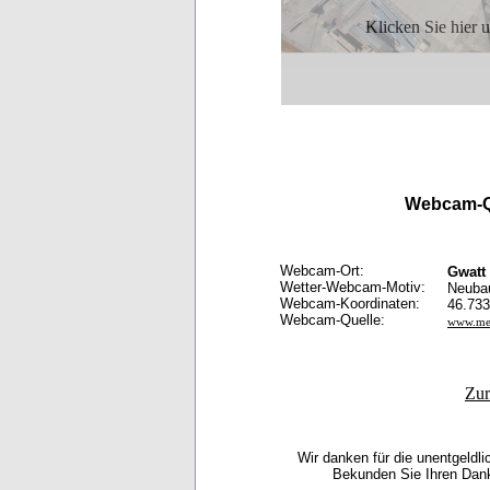
Klicken Sie hier
Webcam-Q
Webcam-Ort:
Gwatt
Wetter-Webcam-Motiv:
Neuba
Webcam-Koordinaten:
46.733
Webcam-Quelle:
www.mei
Zur
Wir danken für die unentgeldl
Bekunden Sie Ihren Dank